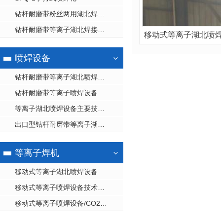
钻杆耐磨带粉丝两用湖北焊接设备
钻杆耐磨带等离子湖北焊接设备
移动式等离子湖北喷
喷焊设备
钻杆耐磨带等离子湖北喷焊设备
钻杆耐磨带等离子喷焊设备
等离子湖北喷焊设备主要技术参数
出口型钻杆耐磨带等离子湖北喷焊设备
等离子焊机
移动式等离子湖北喷焊设备
移动式等离子喷焊设备技术优势
移动式等离子喷焊设备/CO2堆焊设备