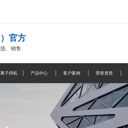
国）官方
制造、销售
等离子焊机
产品中心
客户案例
荣誉资质