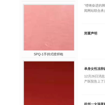
“铿锵奋进的脚
闻网站联合承
郑重声明
SPQ-1手持式喷焊枪
单身女性冻卵
12月26日
产医院告上了
杭州一女孩夜