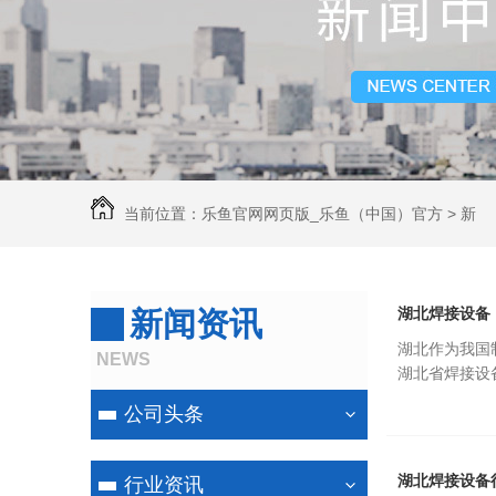
当前位置：
乐鱼官网网页版_乐鱼（中国）官方
>
新
闻资讯
>
公司头条
湖北焊接设备
新闻资讯
湖北作为我国
NEWS
湖北省焊接设
公司头条
湖北焊接设备
行业资讯