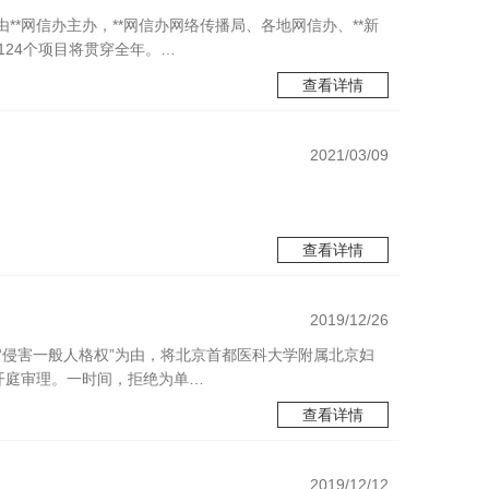
**网信办主办，**网信办网络传播局、各地网信办、**新
124个项目将贯穿全年。…
查看详情
2021/03/09
查看详情
2019/12/26
以“侵害一般人格权”为由，将北京首都医科大学附属北京妇
院开庭审理。一时间，拒绝为单…
查看详情
2019/12/12