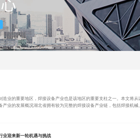
制造业的重要地区，焊接设备产业也是该地区的重要支柱之一。本文将从
备产业的发展概况湖北省拥有较为完整的焊接设备产业链，包括焊接机械
行业迎来新一轮机遇与挑战