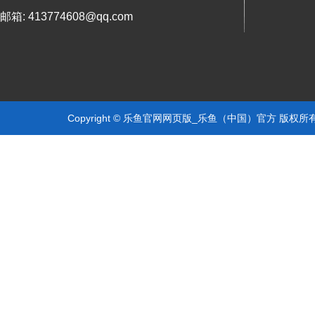
邮箱: 413774608@qq.com
Copyright © 乐鱼官网网页版_乐鱼（中国）官方 版权所