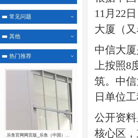
11月2
常见问题
大厦（又
其他
中信大厦
热门推荐
上按照8
筑。中信大
日单位工
公开资料
核心区，
乐鱼官网网页版_乐鱼（中国）官方