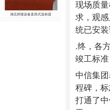
现场质量
湖北焊接设备直筒式送粉器
求，观感
统已安装
.终，各
竣工标准
中信集团
程碑，标
打通了中