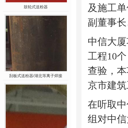
及施工单
鼓轮式送粉器
副董事长
中信大厦
工程10
查验，本
刮板式送粉器/湖北等离子焊接
京市建筑
在听取中
组对中信