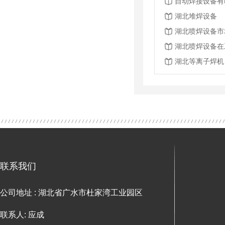
自动焊接设备有
湖北堆焊设备
湖北喷焊设备市
湖北喷焊设备在
湖北等离子焊机
联系我们
公司地址 : 湖北省广水市杜家湾工业园区
联系人: 应成