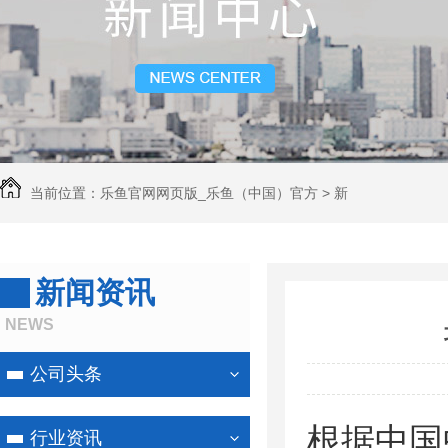
当前位置：
乐鱼官网网页版_乐鱼（中国）官方
>
新
闻资讯
>
公司头条
新闻资讯
NEWS
公司头条
根据中国
行业资讯