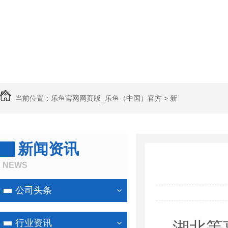
当前位置：
乐鱼官网网页版_乐鱼（中国）官方
>
新
闻资讯
>
其他
新闻资讯
NEWS
公司头条
行业资讯
湖北等