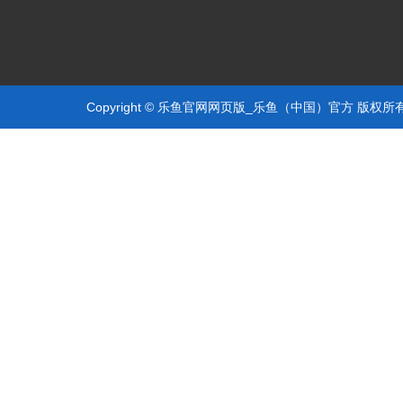
Copyright © 乐鱼官网网页版_乐鱼（中国）官方 版权所