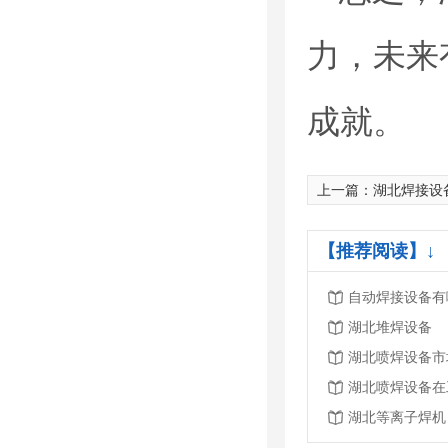
力，未来
成就。
上一篇：
湖北焊接设
【推荐阅读】↓
自动焊接设备有
湖北堆焊设备
湖北喷焊设备市
湖北喷焊设备在
湖北等离子焊机