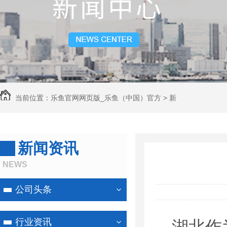
当前位置：
乐鱼官网网页版_乐鱼（中国）官方
>
新
闻资讯
>
公司头条
新闻资讯
NEWS
公司头条
行业资讯
湖北作