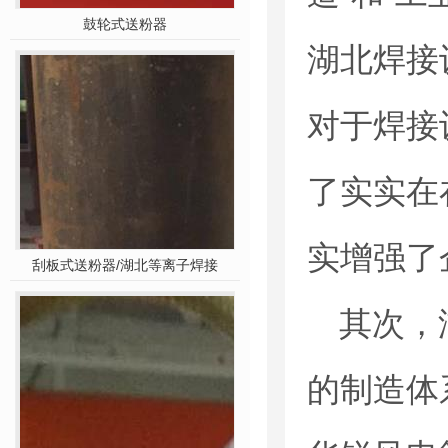
鼓轮式送粉器
湖北焊接
对于焊接
了实实在
实增强了
刮板式送粉器/湖北等离子焊接
其次，
的制造体