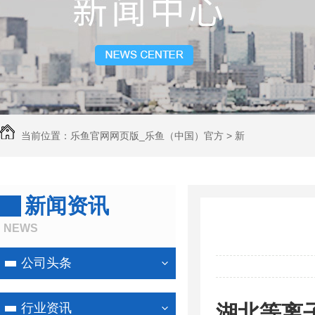
当前位置：
乐鱼官网网页版_乐鱼（中国）官方
>
新
闻资讯
>
公司头条
新闻资讯
NEWS
公司头条
行业资讯
湖北等离