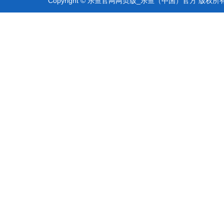
Copyright © 乐鱼官网网页版_乐鱼（中国）官方 版权所