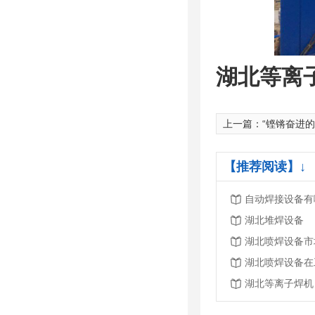
湖北等离
上一篇：
“铿锵奋进的脚
【推荐阅读】↓
自动焊接设备有
湖北堆焊设备
湖北喷焊设备市
湖北喷焊设备在
湖北等离子焊机