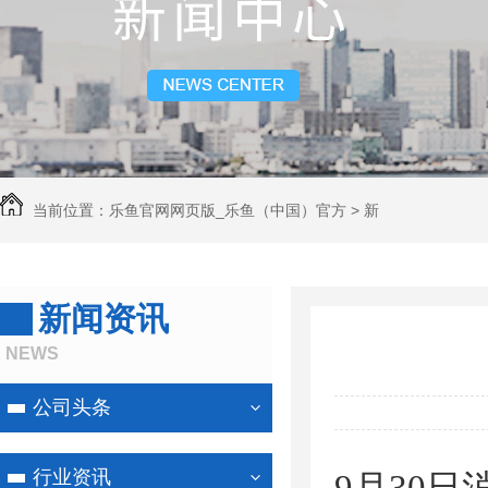
当前位置：
乐鱼官网网页版_乐鱼（中国）官方
>
新
闻资讯
>
公司头条
新闻资讯
NEWS
公司头条
行业资讯
9月30