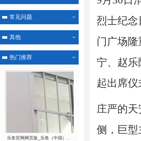
常见问题
烈士纪念
其他
门广场隆
热门推荐
宁、赵乐
起出席仪
庄严的天
侧，巨型
乐鱼官网网页版_乐鱼（中国）官方