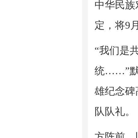
中华民族
定，将9
“我们是
统……”
雄纪念碑
队队礼。
方阵前，