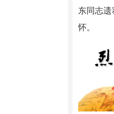
东同志遗
怀。