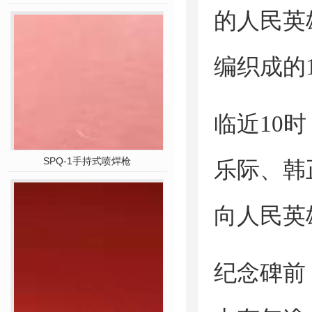
的人民英
编织成的
临近10
SPQ-1手持式喷焊枪
乐际、韩
向人民英
纪念碑前