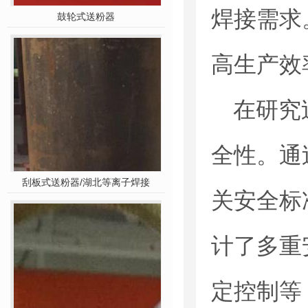
焊接需求
鼓轮式送粉器
高生产效
在研究
全性。通
刮板式送粉器/湖北等离子焊接
关安全标
计了多重
定控制等