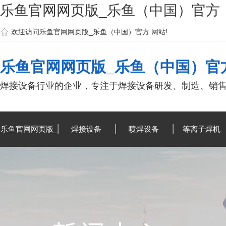
乐鱼官网网页版_乐鱼（中国）官方
欢迎访问乐鱼官网网页版_乐鱼（中国）官方 网站!
乐鱼官网网页版_乐鱼（中国）官
焊接设备行业的企业，专注于焊接设备研发、制造、销
乐鱼官网网页版_
焊接设备
喷焊设备
等离子焊机
乐鱼（中国）官
方