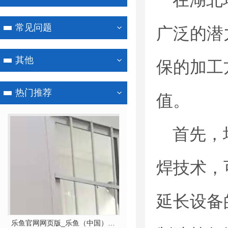
常见问题
广泛的潜
其他
保的加工
热门推荐
值。
首先，
焊技术，
延长设备
乐鱼官网网页版_乐鱼（中国）官方