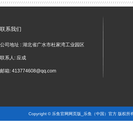
联系我们
公司地址 : 湖北省广水市杜家湾工业园区
联系人: 应成
邮箱: 413774608@qq.com
Copyright © 乐鱼官网网页版_乐鱼（中国）官方 版权所