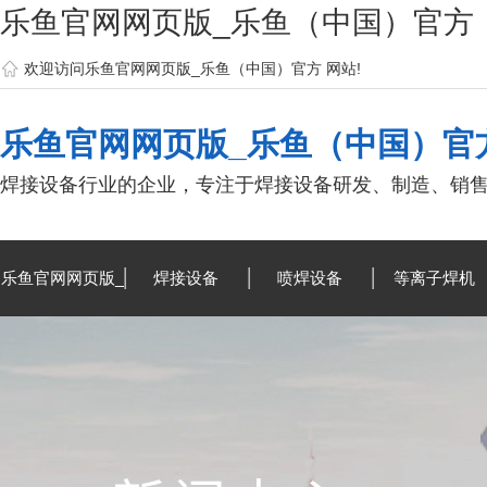
乐鱼官网网页版_乐鱼（中国）官方
欢迎访问乐鱼官网网页版_乐鱼（中国）官方 网站!
乐鱼官网网页版_乐鱼（中国）官
焊接设备行业的企业，专注于焊接设备研发、制造、销
乐鱼官网网页版_
焊接设备
喷焊设备
等离子焊机
乐鱼（中国）官
方