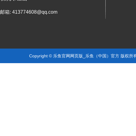
邮箱: 413774608@qq.com
Copyright © 乐鱼官网网页版_乐鱼（中国）官方 版权所