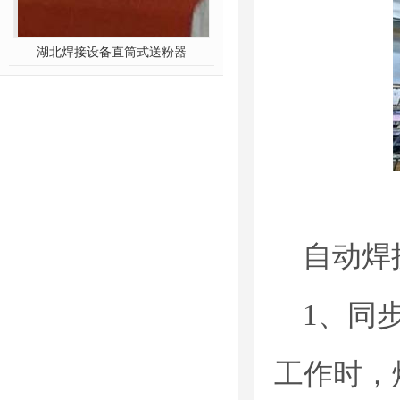
湖北焊接设备直筒式送粉器
自动焊
1、同
工作时，