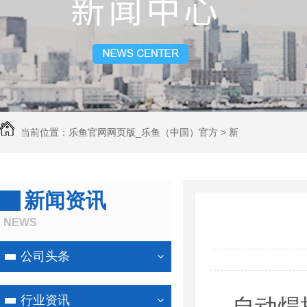
当前位置：
乐鱼官网网页版_乐鱼（中国）官方
>
新
闻资讯
>
行业资讯
新闻资讯
NEWS
公司头条
行业资讯
自动焊