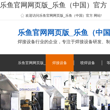
乐鱼官网网页版_乐鱼（中国）官方
欢迎访问乐鱼官网网页版_乐鱼（中国）官方 网站!
乐鱼官网网页版_乐鱼（中
焊接设备行业的企业，专注于焊接设备研发、
乐鱼官网网页版_
焊接设备
喷焊设备
乐鱼（中国）官
方