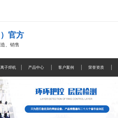
国）官方
制造、销售
等离子焊机
产品中心
客户案例
荣誉资质