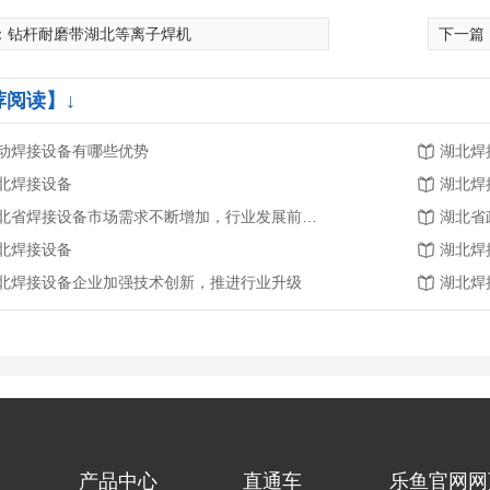
：
钻杆耐磨带湖北等离子焊机
下一篇
荐阅读】↓
动焊接设备有哪些优势
湖北焊
北焊接设备
湖北省焊接设备市场需求不断增加，行业发展前景光明
湖北省
北焊接设备
湖北焊
北焊接设备企业加强技术创新，推进行业升级
湖北焊
产品中心
直通车
乐鱼官网网