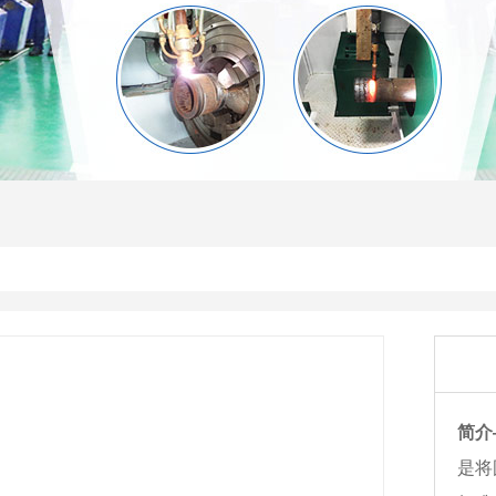
简介
是将