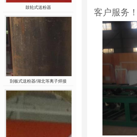
鼓轮式送粉器
客户服务
刮板式送粉器/湖北等离子焊接