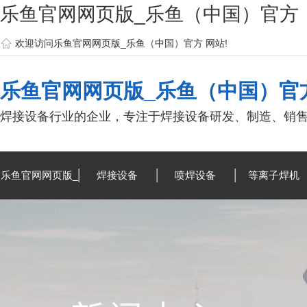
乐鱼官网网页版_乐鱼（中国）官方
欢迎访问乐鱼官网网页版_乐鱼（中国）官方 网站!
乐鱼官网网页版_乐鱼（中国）官
焊接设备行业的企业，专注于焊接设备研发、制造、销
乐鱼官网网页版_
焊接设备
喷焊设备
等离子焊机
乐鱼（中国）官
方