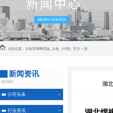
当前位置：
乐鱼官网网页版_乐鱼（中国）官方
>
新
闻资讯
>
公司头条
新闻资讯
NEWS
湖
公司头条
行业资讯
湖北焊