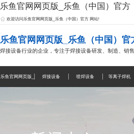
乐鱼官网网页版_乐鱼（中国）官方
欢迎访问乐鱼官网网页版_乐鱼（中国）官方 网站!
乐鱼官网网页版_乐鱼（中国）官
焊接设备行业的企业，专注于焊接设备研发、制造、销
乐鱼官网网页版_
焊接设备
喷焊设备
等离子焊机
乐鱼（中国）官
方