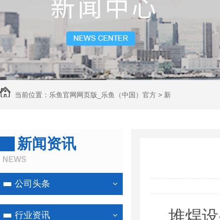
当前位置：
乐鱼官网网页版_乐鱼（中国）官方
>
新
闻资讯
>
行业资讯
新闻资讯
NEWS
公司头条
堆焊设
行业资讯