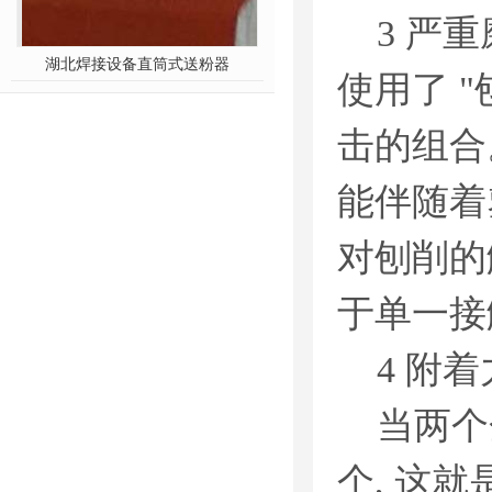
3 严重磨
湖北焊接设备直筒式送粉器
使用了 "
击的组合
能伴随着
对刨削的
于单一接
4 附着
当两个金
个, 这