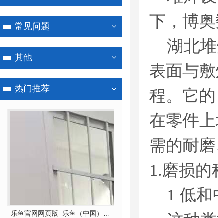
下，博奥
常见问题
湖北堆焊（
其他
表面与敷
热门推荐
程。它的
在零件上
需的耐磨
1.磨损的
1 低和
乐鱼官网网页版_乐鱼（中国）官方