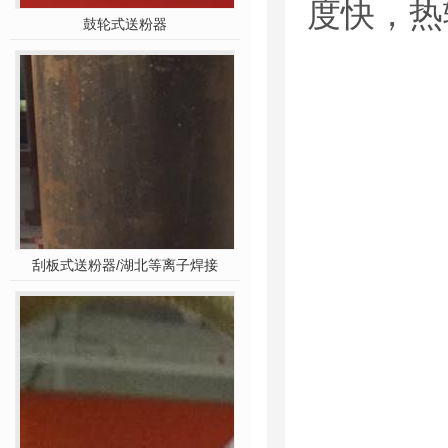
度快，热
鼓轮式送粉器
刮板式送粉器/湖北等离子焊接