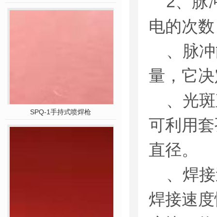
2、脉冲
电的次数
、脉冲
量，它决
、光斑
SPQ-1手持式喷焊枪
可利用套
直径。
、焊接
焊接速度