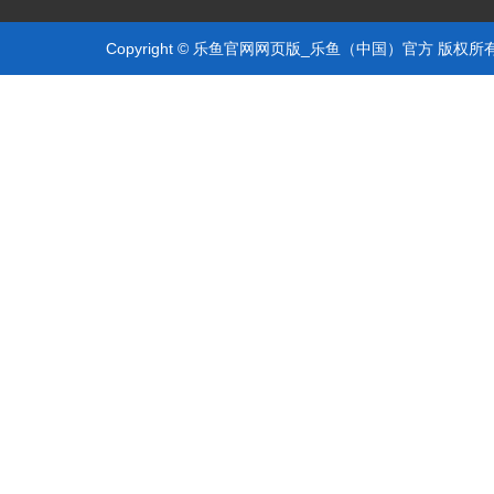
Copyright © 乐鱼官网网页版_乐鱼（中国）官方 版权所